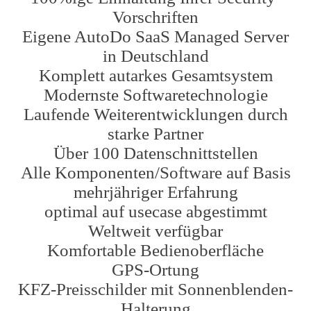
Vorschriften
Eigene AutoDo SaaS Managed Server
in Deutschland
Komplett autarkes Gesamtsystem
Modernste Softwaretechnologie
Laufende Weiterentwicklungen durch
starke Partner
Über 100 Datenschnittstellen
Alle Komponenten/Software auf Basis
mehrjähriger Erfahrung
optimal auf usecase abgestimmt
Weltweit verfügbar
Komfortable Bedienoberfläche
GPS-Ortung
KFZ-Preisschilder mit Sonnenblenden-
Halterung