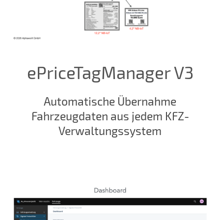
ePriceTagManager V3
Automatische Übernahme
Fahrzeugdaten aus jedem KFZ-
Verwaltungssystem