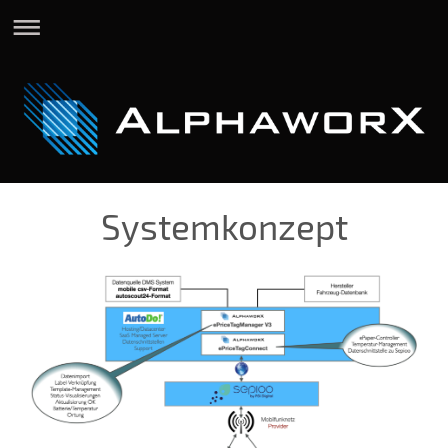
Systemkonzept